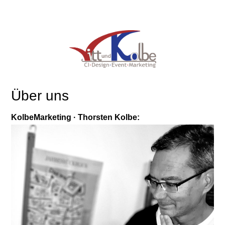
Über uns
KolbeMarketing · Thorsten Kolbe: